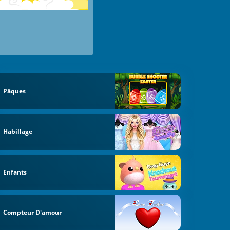
Pâques
Habillage
Enfants
Compteur D'amour