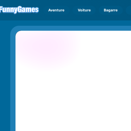
Aventure
Voiture
Bagarre