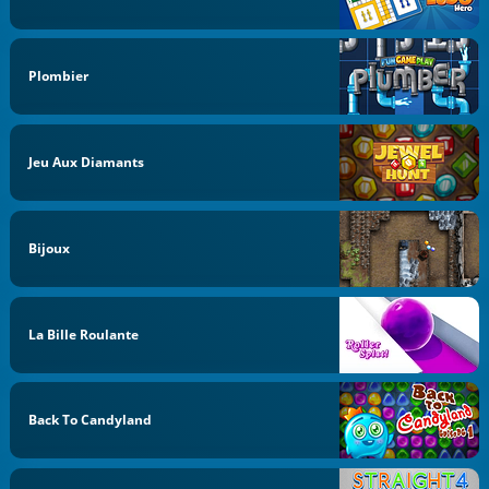
Plombier
Jeu Aux Diamants
Bijoux
La Bille Roulante
Back To Candyland