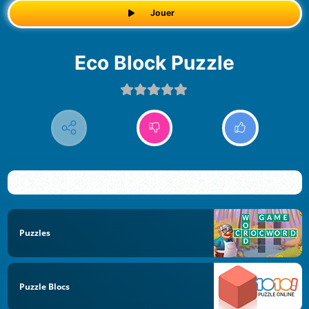
Jouer
Eco Block Puzzle
Puzzles
Puzzle Blocs