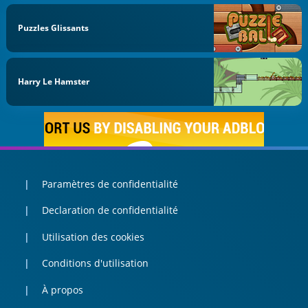
Puzzles Glissants
Harry Le Hamster
Paramètres de confidentialité
Declaration de confidentialité
Utilisation des cookies
Conditions d'utilisation
À propos