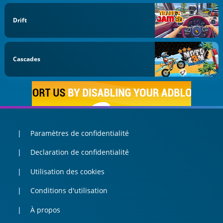
Drift
Cascades
Paramètres de confidentialité
Declaration de confidentialité
Utilisation des cookies
Conditions d'utilisation
À propos