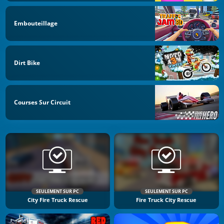
Embouteillage
Dirt Bike
Courses Sur Circuit
SEULEMENT SUR PC
SEULEMENT SUR PC
City Fire Truck Rescue
Fire Truck City Rescue