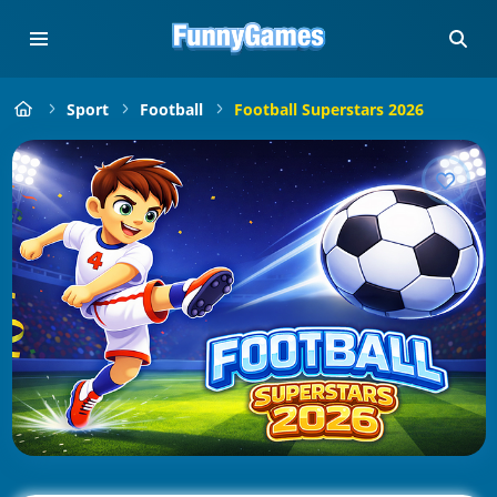
Sport
Football
Football Superstars 2026