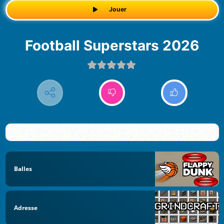
Jouer
Football Superstars 2026
Balles
Adresse