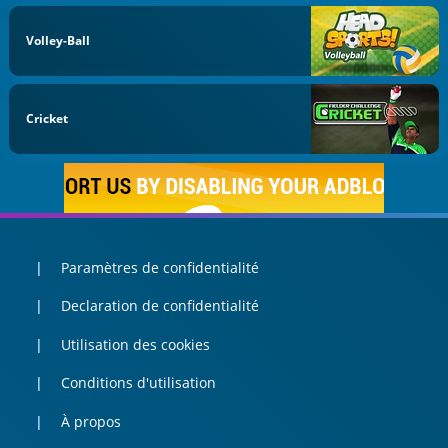
Volley-Ball
Cricket
Paramètres de confidentialité
Declaration de confidentialité
Utilisation des cookies
Conditions d'utilisation
À propos