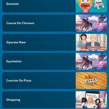
Dentiste
Course De Chevaux
Operate Now
Equitation
Courrier De Pizza
Shopping