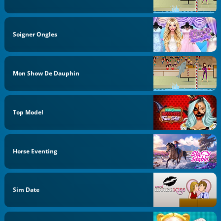
Soigner Ongles
Mon Show De Dauphin
Top Model
Horse Eventing
Sim Date