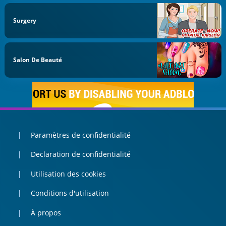
Surgery
Salon De Beauté
Paramètres de confidentialité
Declaration de confidentialité
Utilisation des cookies
Conditions d'utilisation
À propos