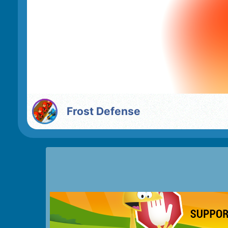
Frost Defense