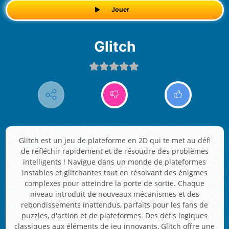
Jouer
Glitch
Glitch est un jeu de plateforme en 2D qui te met au défi
de réfléchir rapidement et de résoudre des problèmes
intelligents ! Navigue dans un monde de plateformes
instables et glitchantes tout en résolvant des énigmes
complexes pour atteindre la porte de sortie. Chaque
niveau introduit de nouveaux mécanismes et des
rebondissements inattendus, parfaits pour les fans de
puzzles, d'action et de plateformes. Des défis logiques
classiques aux éléments de jeu innovants, Glitch offre une