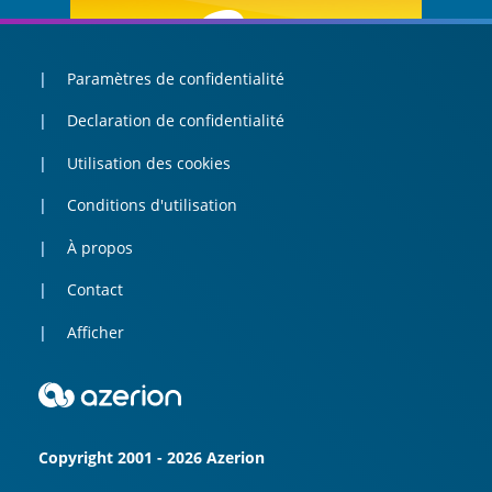
Paramètres de confidentialité
Declaration de confidentialité
Utilisation des cookies
Conditions d'utilisation
À propos
Contact
Afficher
Copyright 2001 - 2026 Azerion