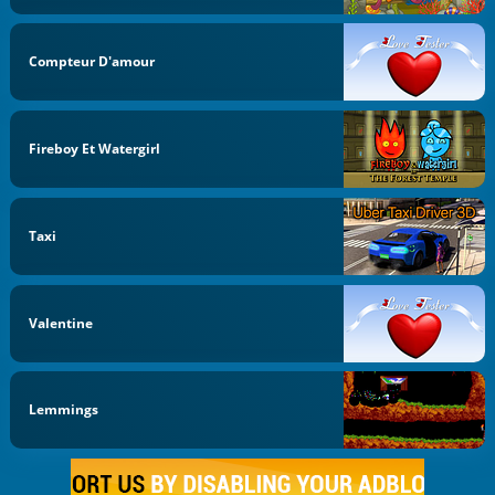
Compteur D'amour
Fireboy Et Watergirl
Taxi
Valentine
Lemmings