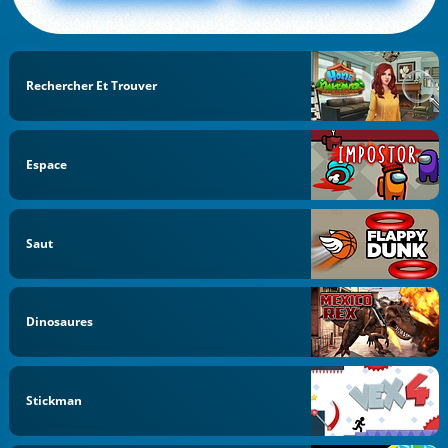
Rechercher Et Trouver
Espace
Saut
Dinosaures
Stickman