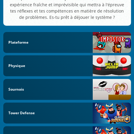
expérience fraîche et imprévisible qui mettra à l'épreuve
tes réflexes et tes compétences en matière de résolution
de problèmes. Es-tu prêt à déjouer le système ?
Plateforme
Physique
Sournois
Tower Defense