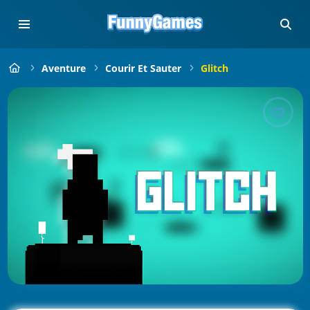
Aventure
Courir Et Sauter
Glitch