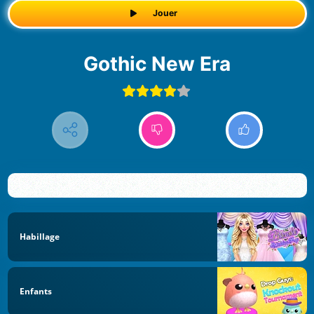
Jouer
Gothic New Era
Habillage
Enfants