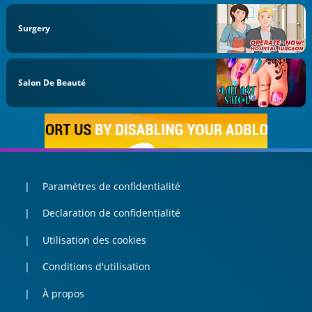
Surgery
Salon De Beauté
Paramètres de confidentialité
Declaration de confidentialité
Utilisation des cookies
Conditions d'utilisation
À propos