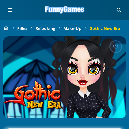
Filles
Relooking
Make-Up
Gothic New Era