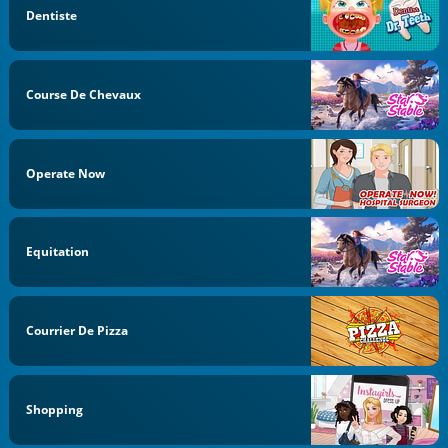
Dentiste
Course De Chevaux
Operate Now
Equitation
Courrier De Pizza
Shopping