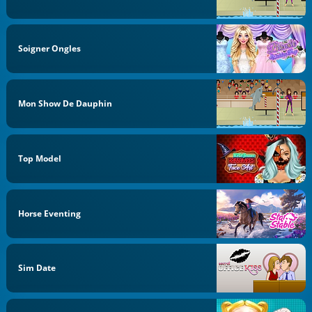
Soigner Ongles
Mon Show De Dauphin
Top Model
Horse Eventing
Sim Date