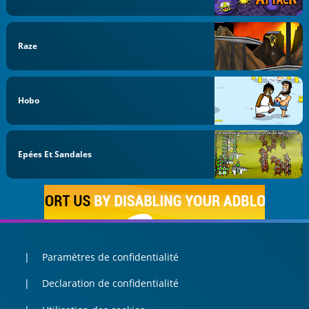
Raze
Hobo
Epées Et Sandales
Paramètres de confidentialité
Declaration de confidentialité