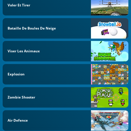
Voler Et Tirer
Bataille De Boules De Neige
Viser Les Animaux
Explosion
Zombie Shooter
Air Defence