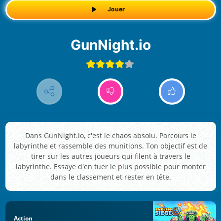
Jouer
GunNight.io
Dans GunNight.io, c'est le chaos absolu. Parcours le
labyrinthe et rassemble des munitions. Ton objectif est de
tirer sur les autres joueurs qui filent à travers le
labyrinthe. Essaye d'en tuer le plus possible pour monter
dans le classement et rester en tête.
Action