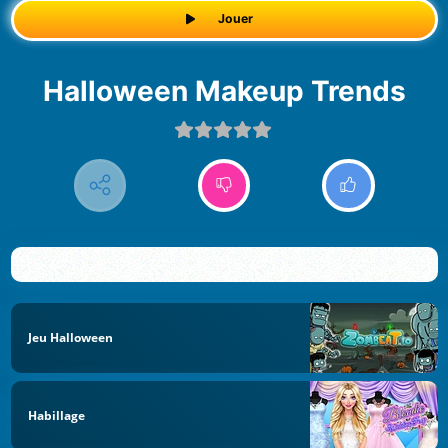
Jouer
Halloween Makeup Trends
Jeu Halloween
Habillage