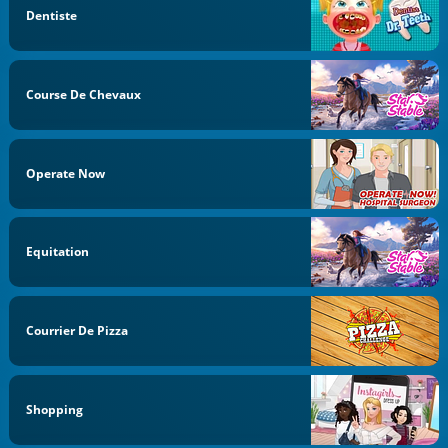
Dentiste
Course De Chevaux
Operate Now
Equitation
Courrier De Pizza
Shopping