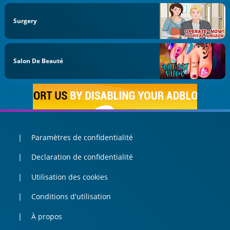
Surgery
Salon De Beauté
Paramètres de confidentialité
Declaration de confidentialité
Utilisation des cookies
Conditions d'utilisation
À propos