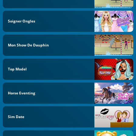
Soigner Ongles
Mon Show De Dauphin
Top Model
Horse Eventing
Sim Date