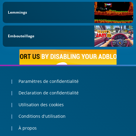
Lemmings
Embouteillage
Paramètres de confidentialité
Declaration de confidentialité
Utilisation des cookies
Conditions d'utilisation
À propos