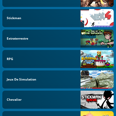
Stickman
Extraterrestre
RPG
Jeux De Simulation
Chevalier