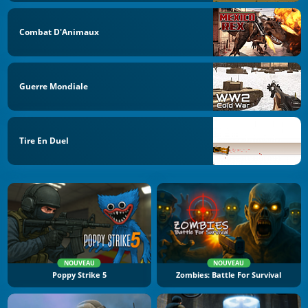
Combat D'Animaux
Guerre Mondiale
Tire En Duel
NOUVEAU
NOUVEAU
Poppy Strike 5
Zombies: Battle For Survival