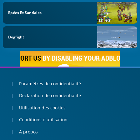
Epées Et Sandales
Dogfight
Paramètres de confidentialité
Declaration de confidentialité
Utilisation des cookies
Conditions d'utilisation
À propos