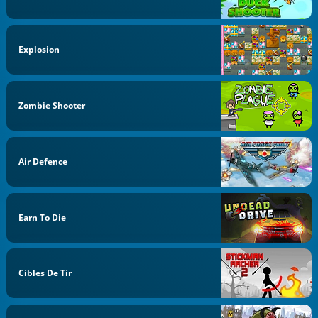
Explosion
Zombie Shooter
Air Defence
Earn To Die
Cibles De Tir