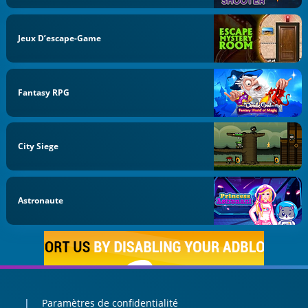
Jeux D’escape-Game
Fantasy RPG
City Siege
Astronaute
Paramètres de confidentialité