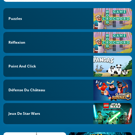
Puzzles
Réflexion
Point And Click
Défense Du Château
Jeux De Star Wars