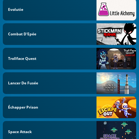
Evolutie
Combat D'Epée
Trollface Quest
Lancer De Fusée
Échapper Prison
Space Attack