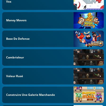
Vex
Money Movers
Base De Defense
Cambrioleur
Voleur Rusé
Construire Une Galerie Marchande