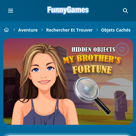
Aventure
Rechercher Et Trouver
Objets Cachés