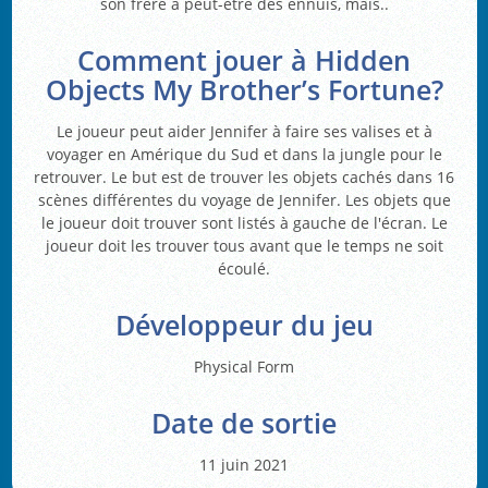
son frère a peut-être des ennuis, mais..
Comment jouer à Hidden
Objects My Brother’s Fortune?
Le joueur peut aider Jennifer à faire ses valises et à
voyager en Amérique du Sud et dans la jungle pour le
retrouver. Le but est de trouver les objets cachés dans 16
scènes différentes du voyage de Jennifer. Les objets que
le joueur doit trouver sont listés à gauche de l'écran. Le
joueur doit les trouver tous avant que le temps ne soit
écoulé.
Développeur du jeu
Physical Form
Date de sortie
11 juin 2021