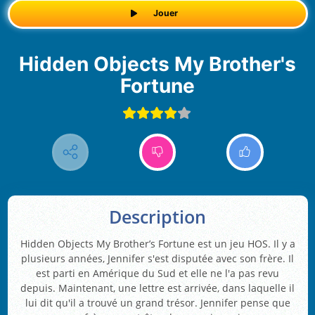
Jouer
Hidden Objects My Brother's
Fortune
Description
Hidden Objects My Brother’s Fortune est un jeu HOS. Il y a
plusieurs années, Jennifer s'est disputée avec son frère. Il
est parti en Amérique du Sud et elle ne l'a pas revu
depuis. Maintenant, une lettre est arrivée, dans laquelle il
lui dit qu'il a trouvé un grand trésor. Jennifer pense que