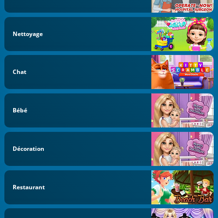
Nettoyage
Chat
Bébé
Décoration
Restaurant