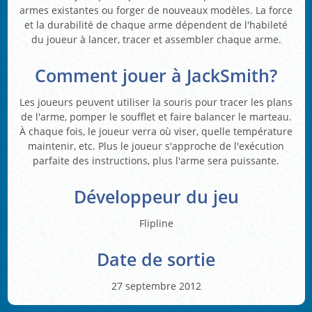
armes existantes ou forger de nouveaux modèles. La force
et la durabilité de chaque arme dépendent de l'habileté
du joueur à lancer, tracer et assembler chaque arme.
Comment jouer à JackSmith?
Les joueurs peuvent utiliser la souris pour tracer les plans
de l'arme, pomper le soufflet et faire balancer le marteau.
À chaque fois, le joueur verra où viser, quelle température
maintenir, etc. Plus le joueur s'approche de l'exécution
parfaite des instructions, plus l'arme sera puissante.
Développeur du jeu
Flipline
Date de sortie
27 septembre 2012