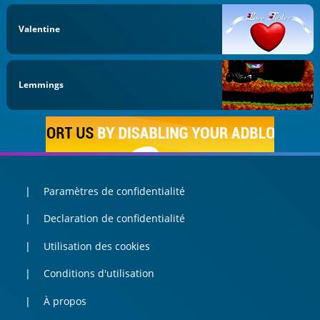
Valentine
Lemmings
Paramètres de confidentialité
Declaration de confidentialité
Utilisation des cookies
Conditions d'utilisation
À propos