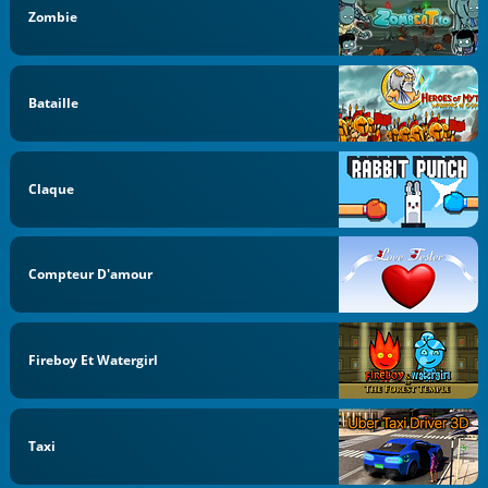
Zombie
Bataille
Claque
Compteur D'amour
Fireboy Et Watergirl
Taxi