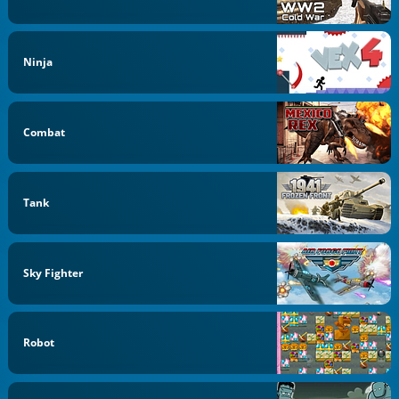
Ninja
Combat
Tank
Sky Fighter
Robot