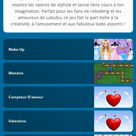
montre tes talents de styliste et laisse libre cours à ton
imagination. Parfait pour les fans de relooking et les
amoureux de Labubu, ce jeu fait la part belle à la
créativité, à l'amusement et aux fabuleux looks assortis !
Make-Up
Monstre
Compteur D'amour
Valentine