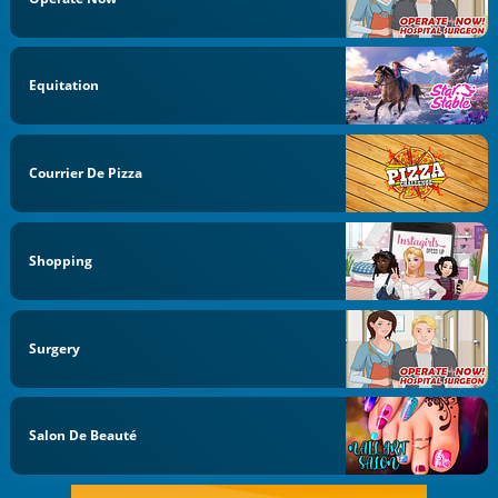
Equitation
Courrier De Pizza
Shopping
Surgery
Salon De Beauté