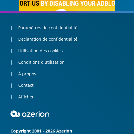
Paramètres de confidentialité
Declaration de confidentialité
Utilisation des cookies
Conditions d'utilisation
À propos
Contact
Afficher
Copyright 2001 - 2026 Azerion