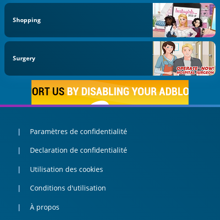
Shopping
Surgery
Paramètres de confidentialité
Declaration de confidentialité
Utilisation des cookies
Conditions d'utilisation
À propos