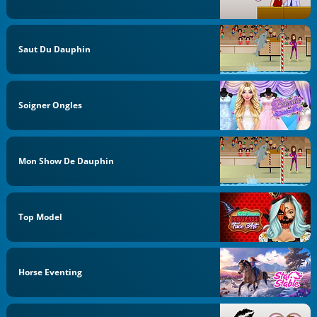
Saut Du Dauphin
Soigner Ongles
Mon Show De Dauphin
Top Model
Horse Eventing