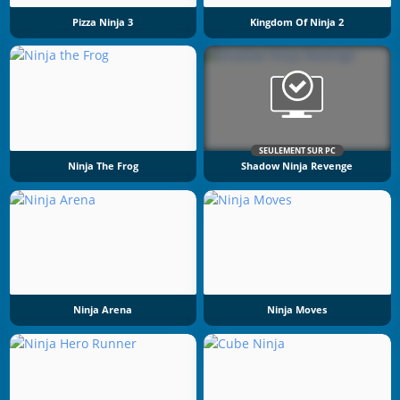
Pizza Ninja 3
Kingdom Of Ninja 2
SEULEMENT SUR PC
Ninja The Frog
Shadow Ninja Revenge
Ninja Arena
Ninja Moves