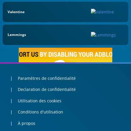
Valentine
Lemmings
Paramètres de confidentialité
Declaration de confidentialité
Utilisation des cookies
Conditions d'utilisation
À propos