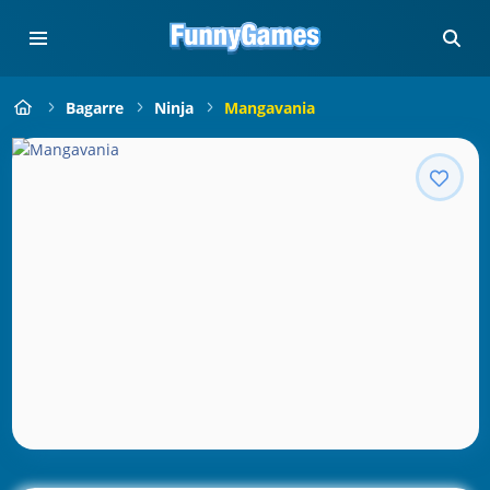
Bagarre
Ninja
Mangavania