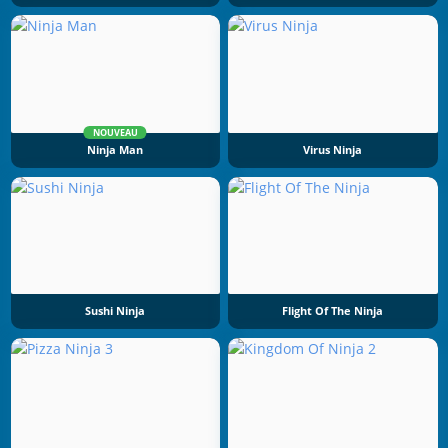
NOUVEAU
Ninja Man
Virus Ninja
Sushi Ninja
Flight Of The Ninja