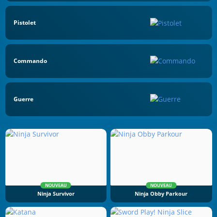
Pistolet
Commando
Guerre
NOUVEAU
NOUVEAU
Ninja Survivor
Ninja Obby Parkour