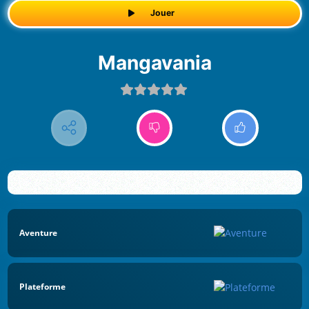
Jouer
Mangavania
Aventure
Plateforme