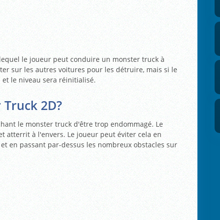
lequel le joueur peut conduire un monster truck à
ter sur les autres voitures pour les détruire, mais si le
et le niveau sera réinitialisé.
 Truck 2D?
êchant le monster truck d'être trop endommagé. Le
t atterrit à l'envers. Le joueur peut éviter cela en
t et en passant par-dessus les nombreux obstacles sur