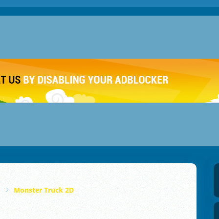
Monster Truck 2D