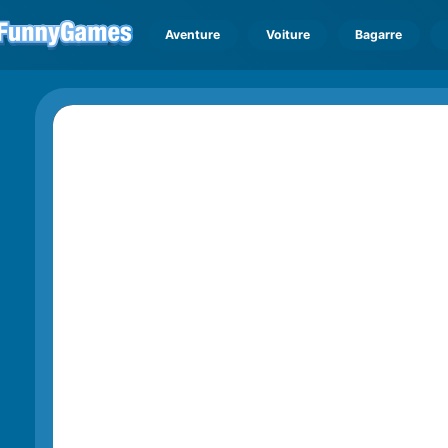
Aventure
Voiture
Bagarre