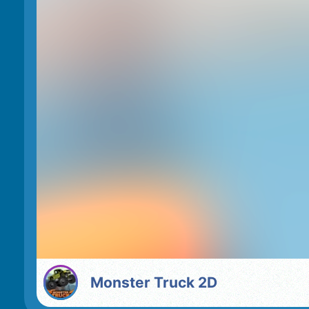
Monster Truck 2D