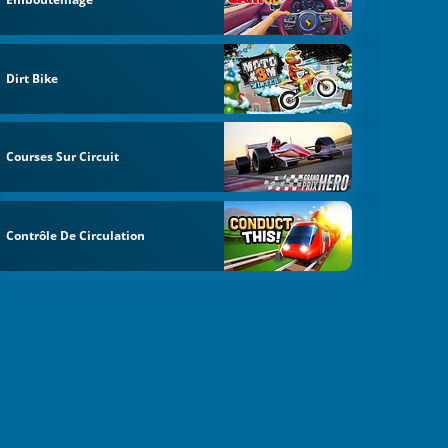
Dirt Bike
Courses Sur Circuit
Contrôle De Circulation