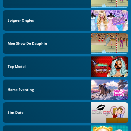
Soigner Ongles
Mon Show De Dauphin
Top Model
Horse Eventing
Sim Date