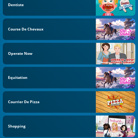
Dentiste
Course De Chevaux
Operate Now
Equitation
Courrier De Pizza
Shopping