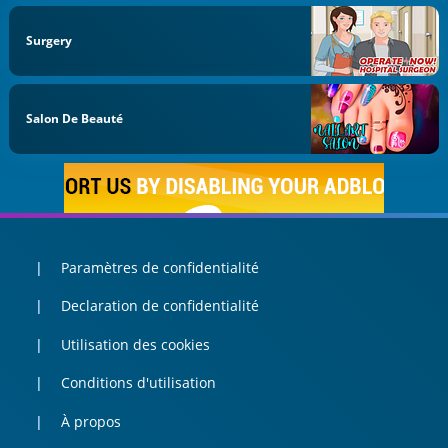
Surgery
Salon De Beauté
Paramètres de confidentialité
Declaration de confidentialité
Utilisation des cookies
Conditions d'utilisation
À propos