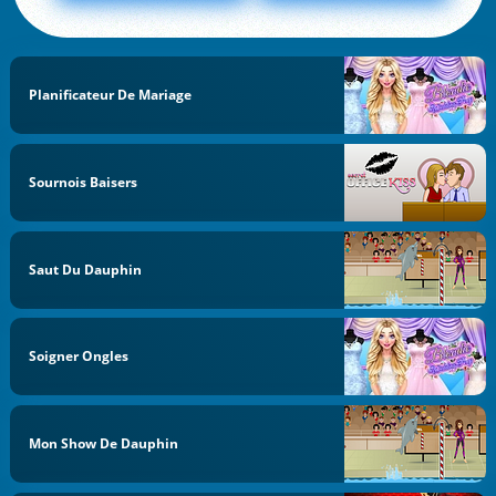
Planificateur De Mariage
Sournois Baisers
Saut Du Dauphin
Soigner Ongles
Mon Show De Dauphin