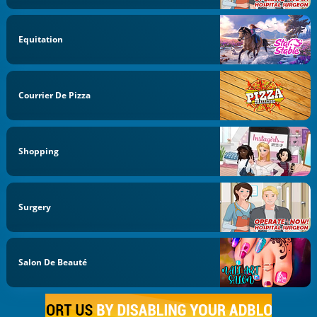
Equitation
Courrier De Pizza
Shopping
Surgery
Salon De Beauté