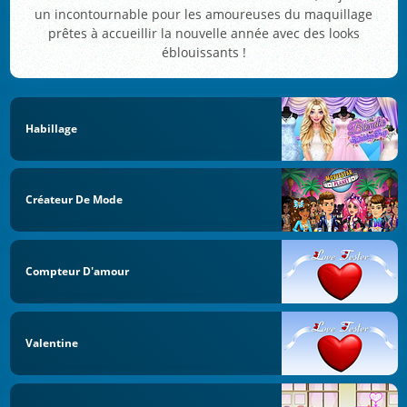
un incontournable pour les amoureuses du maquillage
prêtes à accueillir la nouvelle année avec des looks
éblouissants !
Habillage
Créateur De Mode
Compteur D'amour
Valentine