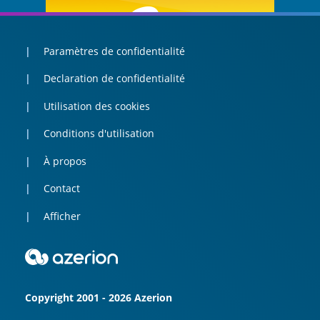
Paramètres de confidentialité
Declaration de confidentialité
Utilisation des cookies
Conditions d'utilisation
À propos
Contact
Afficher
Copyright 2001 - 2026 Azerion