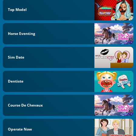
Top Model
Horse Eventing
Sim Date
Dentiste
Course De Chevaux
Operate Now