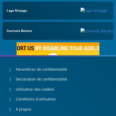
Lego Ninjago
Sournois Baisers
Paramètres de confidentialité
Declaration de confidentialité
Utilisation des cookies
Conditions d'utilisation
À propos