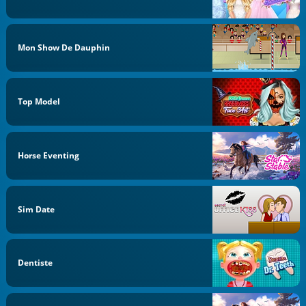
Mon Show De Dauphin
Top Model
Horse Eventing
Sim Date
Dentiste