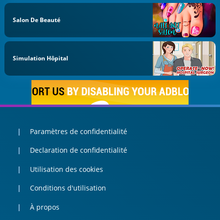
Salon De Beauté
Simulation Hôpital
Paramètres de confidentialité
Declaration de confidentialité
Utilisation des cookies
Conditions d'utilisation
À propos