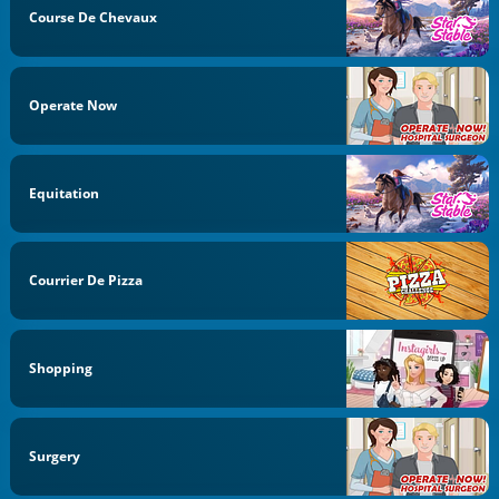
Course De Chevaux
Operate Now
Equitation
Courrier De Pizza
Shopping
Surgery