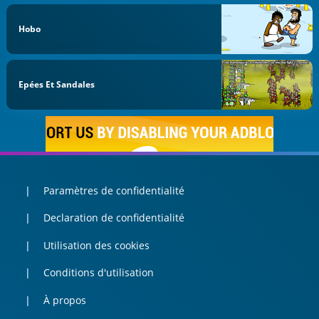
Hobo
Epées Et Sandales
Paramètres de confidentialité
Declaration de confidentialité
Utilisation des cookies
Conditions d'utilisation
À propos