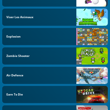
Viser Les Animaux
Explosion
Zombie Shooter
Air Defence
Earn To Die