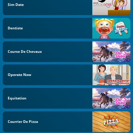
Sim Date
Dentiste
Course De Chevaux
Operate Now
Equitation
Courrier De Pizza