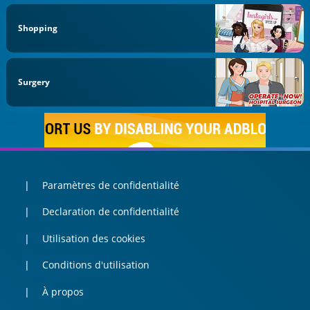
Shopping
Surgery
Paramètres de confidentialité
Declaration de confidentialité
Utilisation des cookies
Conditions d'utilisation
À propos