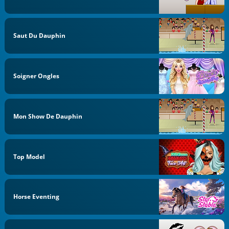
Saut Du Dauphin
Soigner Ongles
Mon Show De Dauphin
Top Model
Horse Eventing