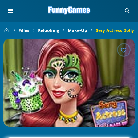
Filles
Relooking
Make-Up
Sery Actress Dolly