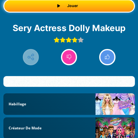
Jouer
Sery Actress Dolly Makeup
Habillage
Créateur De Mode