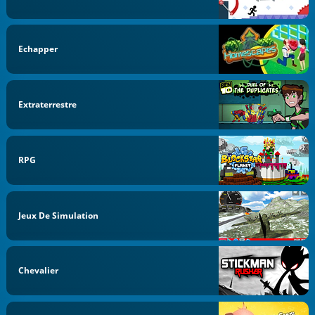
Echapper
Extraterrestre
RPG
Jeux De Simulation
Chevalier