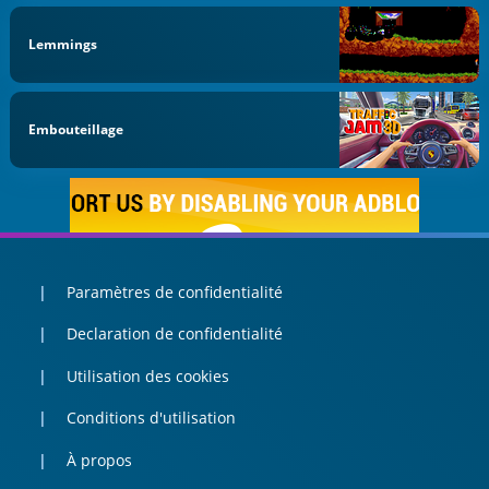
Lemmings
Embouteillage
Paramètres de confidentialité
Declaration de confidentialité
Utilisation des cookies
Conditions d'utilisation
À propos