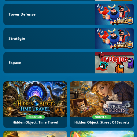
Tower Defense
Stratégie
Espace
NOUVEAU
NOUVEAU
Hidden Object: Time Travel
Hidden Object: Street Of Secrets