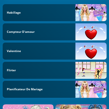
Habillage
Compteur D'amour
Valentine
Flirter
Planificateur De Mariage