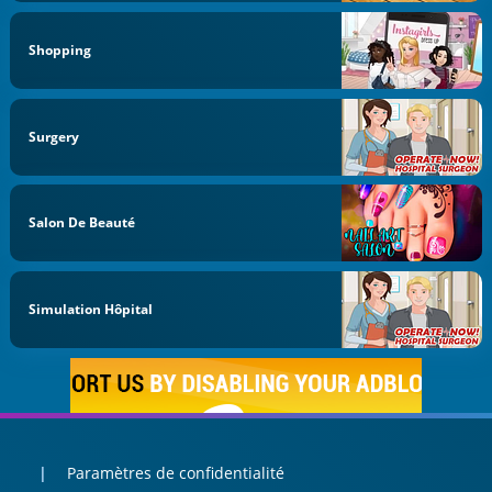
Shopping
Surgery
Salon De Beauté
Simulation Hôpital
Paramètres de confidentialité