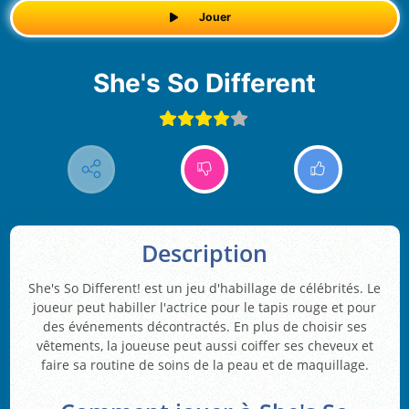
Jouer
She's So Different
Description
She's So Different! est un jeu d'habillage de célébrités. Le
joueur peut habiller l'actrice pour le tapis rouge et pour
des événements décontractés. En plus de choisir ses
vêtements, la joueuse peut aussi coiffer ses cheveux et
faire sa routine de soins de la peau et de maquillage.