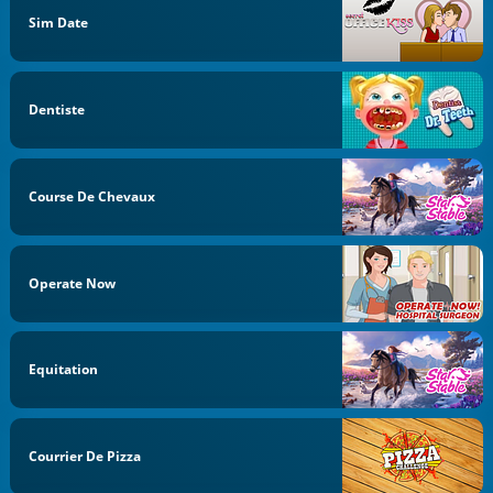
Sim Date
Dentiste
Course De Chevaux
Operate Now
Equitation
Courrier De Pizza