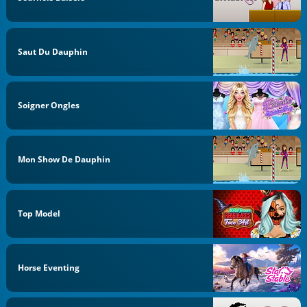
Saut Du Dauphin
Soigner Ongles
Mon Show De Dauphin
Top Model
Horse Eventing