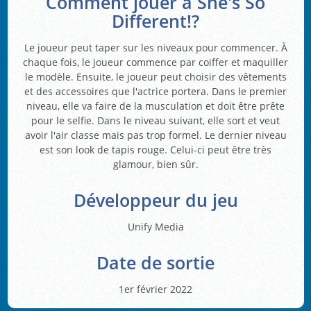
Comment jouer à She's So
Different!?
Le joueur peut taper sur les niveaux pour commencer. À
chaque fois, le joueur commence par coiffer et maquiller
le modèle. Ensuite, le joueur peut choisir des vêtements
et des accessoires que l'actrice portera. Dans le premier
niveau, elle va faire de la musculation et doit être prête
pour le selfie. Dans le niveau suivant, elle sort et veut
avoir l'air classe mais pas trop formel. Le dernier niveau
est son look de tapis rouge. Celui-ci peut être très
glamour, bien sûr.
Développeur du jeu
Unify Media
Date de sortie
1er février 2022