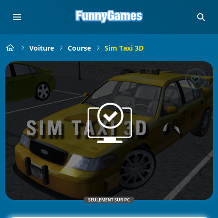
Voiture
Course
Sim Taxi 3D
SEULEMENT SUR PC