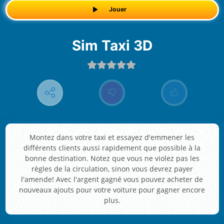
Jouer
Sim Taxi 3D
Montez dans votre taxi et essayez d'emmener les
différents clients aussi rapidement que possible à la
bonne destination. Notez que vous ne violez pas les
règles de la circulation, sinon vous devrez payer
l'amende! Avec l'argent gagné vous pouvez acheter de
nouveaux ajouts pour votre voiture pour gagner encore
plus.