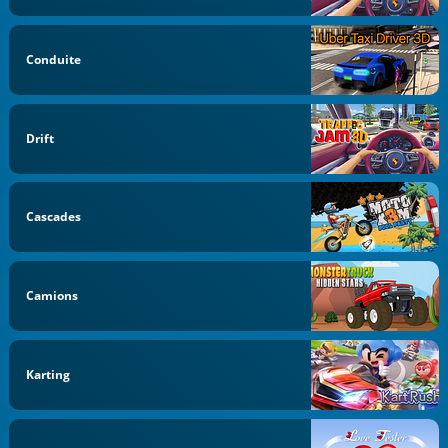
Conduite
Drift
Cascades
Camions
Karting