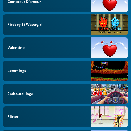
Compteur D'amour
Fireboy Et Watergirl
Valentine
Lemmings
Embouteillage
Flirter