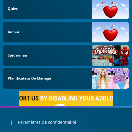
Quizz
Amour
Spiderman
Planificateur De Mariage
Paramètres de confidentialité