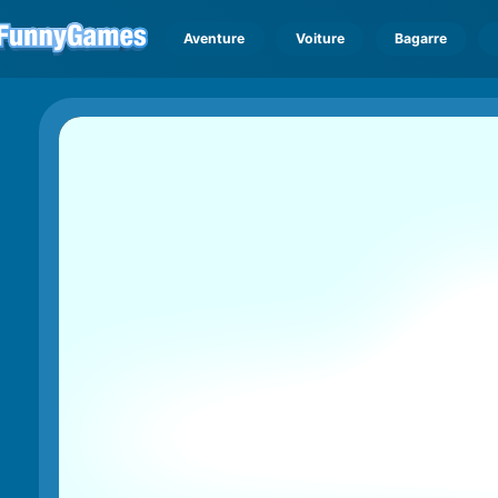
Aventure
Voiture
Bagarre