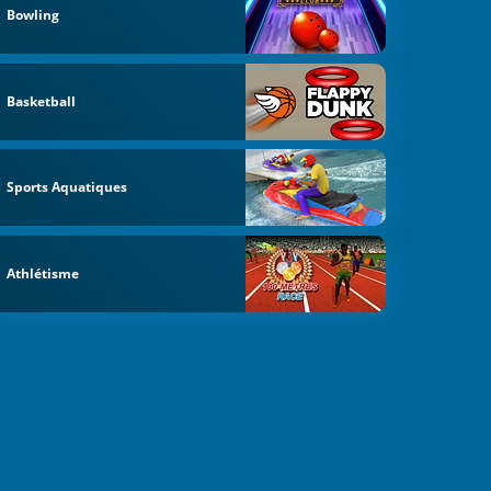
Bowling
Basketball
Sports Aquatiques
Athlétisme