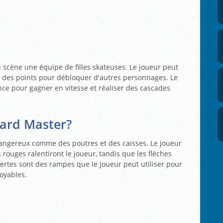
scène une équipe de filles skateuses. Le joueur peut
r des points pour débloquer d'autres personnages. Le
nce pour gagner en vitesse et réaliser des cascades
ard Master?
dangereux comme des poutres et des caisses. Le joueur
 rouges ralentiront le joueur, tandis que les flèches
vertes sont des rampes que le joueur peut utiliser pour
oyables.