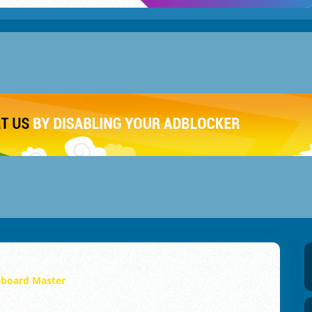
eboard Master