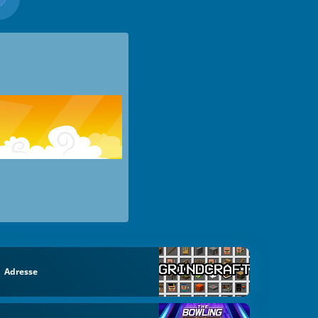
Adresse