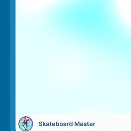
Skateboard Master