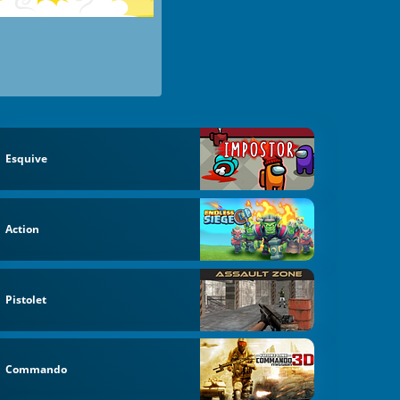
Esquive
Action
Pistolet
Commando