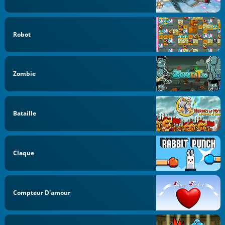
Robot
Zombie
Bataille
Claque
Compteur D'amour