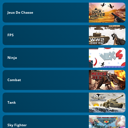
Jeux De Chasse
FPS
Ninja
Combat
Tank
Sky Fighter