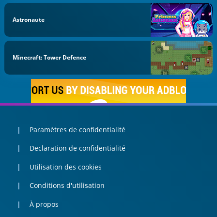
Astronaute
Minecraft: Tower Defence
Paramètres de confidentialité
Declaration de confidentialité
Utilisation des cookies
Conditions d'utilisation
À propos