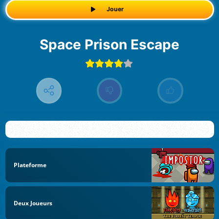
Jouer
Space Prison Escape
Plateforme
Deux Joueurs