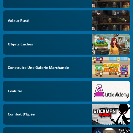
Voleur Rusé
Objets Cachés
Construire Une Galerie Marchande
Evolutie
Combat D'Epée