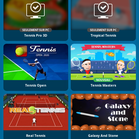
SEULEMENT SUR PC
SEULEMENT SUR PC
Tennis Pro 3D
Tropical Tennis
NOUVEAU
Tennis Open
Tennis Masters
Real Tennis
Galaxy And Stone