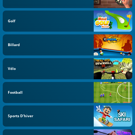
Golf
Billard
Vélo
Football
Sports D'hiver