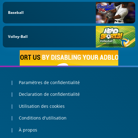
Baseball
Volley-Ball
Paramètres de confidentialité
Declaration de confidentialité
Utilisation des cookies
Conditions d'utilisation
À propos