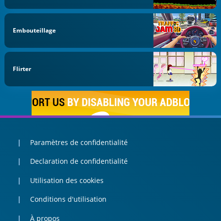
Embouteillage
Flirter
Paramètres de confidentialité
Declaration de confidentialité
Utilisation des cookies
Conditions d'utilisation
À propos