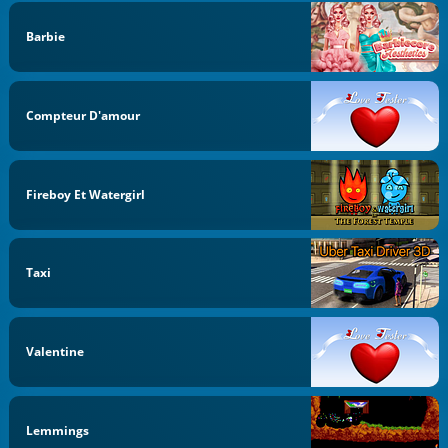
Barbie
Compteur D'amour
Fireboy Et Watergirl
Taxi
Valentine
Lemmings