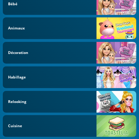
Bébé
Animaux
Décoration
Habillage
Relooking
Cuisine