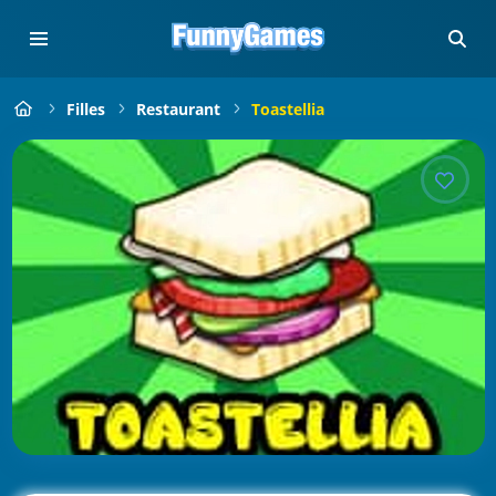
Filles
Restaurant
Toastellia