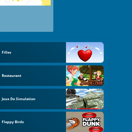
Filles
Restaurant
Jeux De Simulation
Flappy Birds