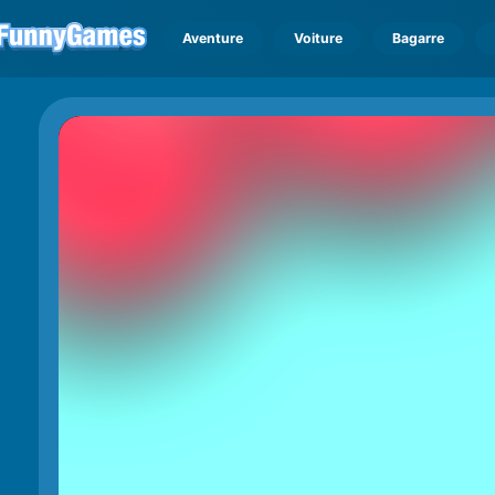
Aventure
Voiture
Bagarre