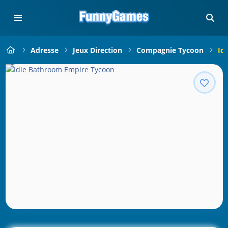
Adresse
Jeux Direction
Compagnie Tycoon
Id