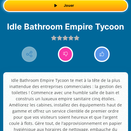
Jouer
Idle Bathroom Empire Tycoon
Idle Bathroom Empire Tycoon te met à la tête de la plus
inattendue des entreprises commerciales : la gestion des
toilettes ! Commence avec une humble salle de bain et
construis un luxueux empire sanitaire cinq étoiles.
Améliorez les cabines, installez des équipements haut de
gamme et offrez un service clientèle de premier ordre
pour que vos visiteurs soient heureux et que l'argent
coule à flots. Gère tout, de l'approvisionnement en papier
hygiénique aux horaires de nettoyage, embauche du