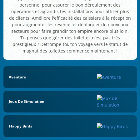
personnel pour assurer le bon déroulement des
opérations et agrandis tes installations pour attirer plus
de clients. Améliore l'efficacité des caissiers à la réception
pour augmenter les revenus et débloquer de nouveaux
secteurs pour faire grandir ton empire encore plus loin.
Tu penses que gérer des toilettes n'est pas très
prestigieux ? Détrompe-toi, ton voyage vers le statut de
magnat des toilettes commence maintenant !
Aventure
Jeux De Simulation
Flappy Birds