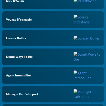
Jeux D'Avion
Voyage D'obstacle
Ecraser Bulles
Dumb Ways To Die
Agent Immobilier
Manager De L'aéroport