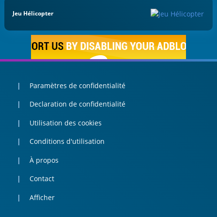
Jeu Hélicopter
Paramètres de confidentialité
Declaration de confidentialité
Utilisation des cookies
Conditions d'utilisation
À propos
Contact
Afficher