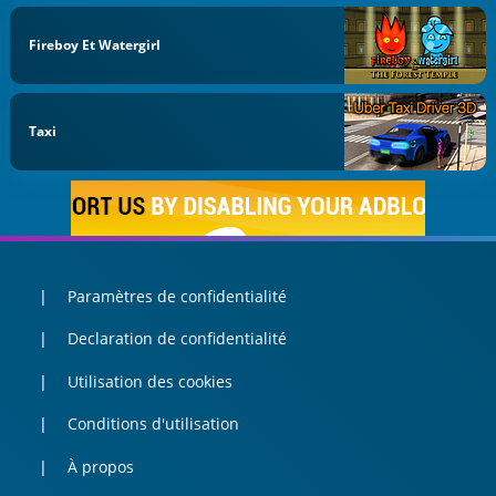
Fireboy Et Watergirl
Taxi
Paramètres de confidentialité
Declaration de confidentialité
Utilisation des cookies
Conditions d'utilisation
À propos