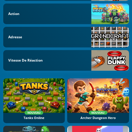
Action
Adresse
Vitesse De Réaction
NOUVEAU
NOUVEAU
Tanks Online
Archer Dungeon Hero