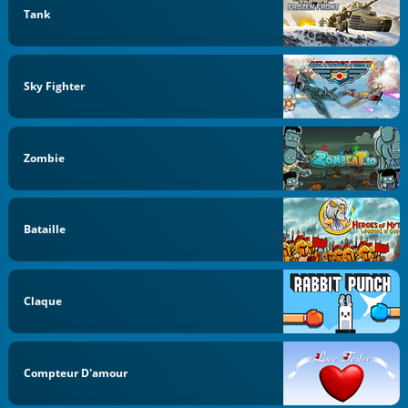
Tank
Sky Fighter
Zombie
Bataille
Claque
Compteur D'amour