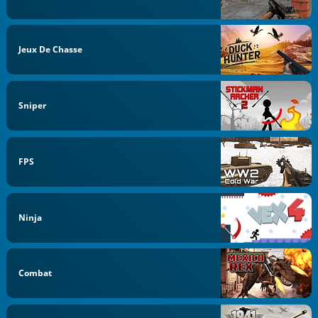
Jeux De Chasse
Sniper
FPS
Ninja
Combat