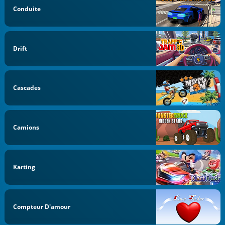
Conduite
Drift
Cascades
Camions
Karting
Compteur D'amour