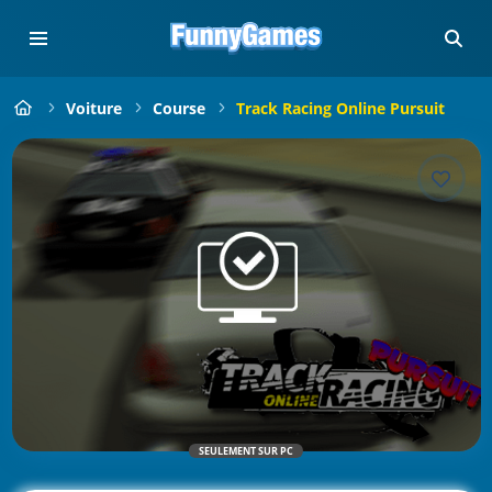
Voiture
Course
Track Racing Online Pursuit
SEULEMENT SUR PC