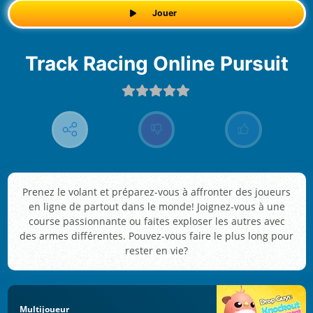
Jouer
Track Racing Online Pursuit
Prenez le volant et préparez-vous à affronter des joueurs
en ligne de partout dans le monde! Joignez-vous à une
course passionnante ou faites exploser les autres avec
des armes différentes. Pouvez-vous faire le plus long pour
rester en vie?
Multijoueur