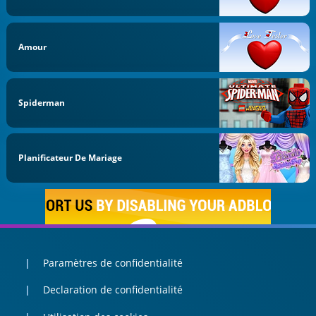
Amour
Spiderman
Planificateur De Mariage
Paramètres de confidentialité
Declaration de confidentialité