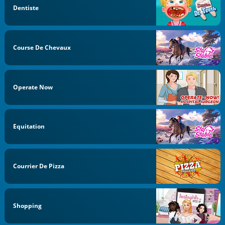
Dentiste
Course De Chevaux
Operate Now
Equitation
Courrier De Pizza
Shopping