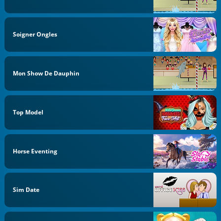
Soigner Ongles
Mon Show De Dauphin
Top Model
Horse Eventing
Sim Date