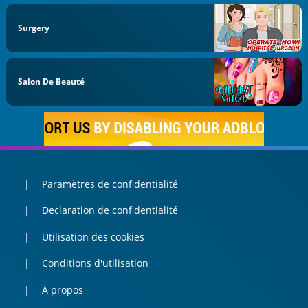
Surgery
Salon De Beauté
Paramètres de confidentialité
Declaration de confidentialité
Utilisation des cookies
Conditions d'utilisation
À propos