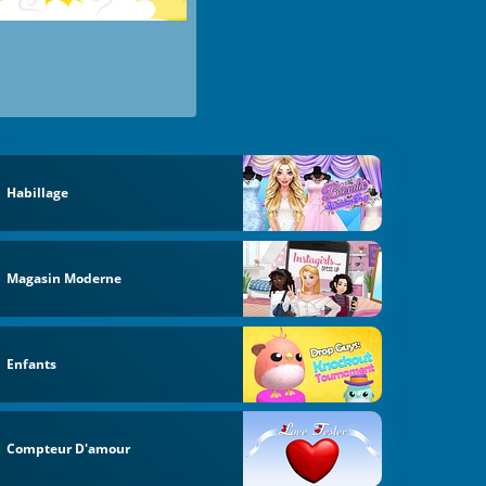
Habillage
Magasin Moderne
Enfants
Compteur D'amour