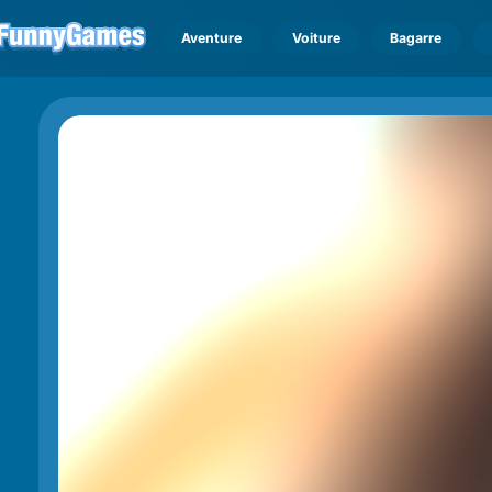
Aventure
Voiture
Bagarre