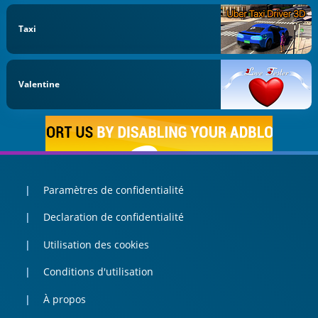
Taxi
Valentine
Paramètres de confidentialité
Declaration de confidentialité
Utilisation des cookies
Conditions d'utilisation
À propos