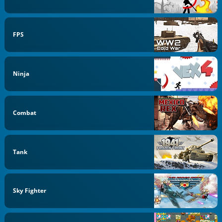
FPS
Ninja
Combat
Tank
Sky Fighter