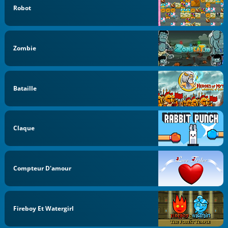
Robot
Zombie
Bataille
Claque
Compteur D'amour
Fireboy Et Watergirl