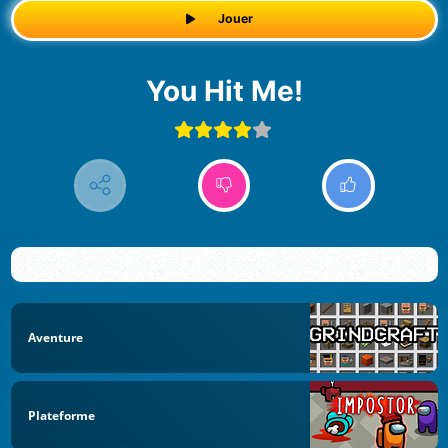
Jouer
You Hit Me!
Aventure
Plateforme