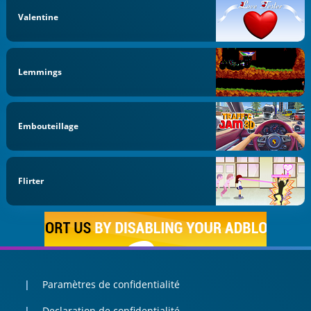
Valentine
Lemmings
Embouteillage
Flirter
Paramètres de confidentialité
Declaration de confidentialité