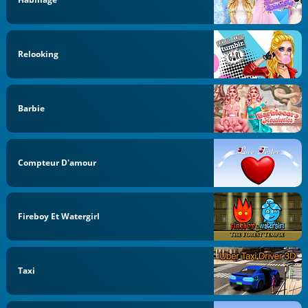
Relooking
Barbie
Compteur D'amour
Fireboy Et Watergirl
Taxi