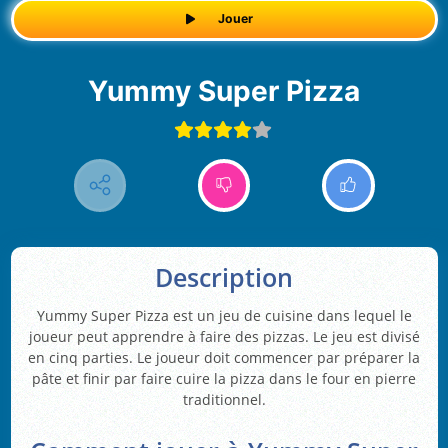
Jouer
Yummy Super Pizza
Description
Yummy Super Pizza est un jeu de cuisine dans lequel le
joueur peut apprendre à faire des pizzas. Le jeu est divisé
en cinq parties. Le joueur doit commencer par préparer la
pâte et finir par faire cuire la pizza dans le four en pierre
traditionnel.