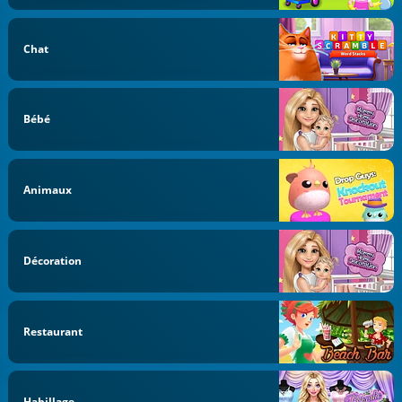
Chat
Bébé
Animaux
Décoration
Restaurant
Habillage