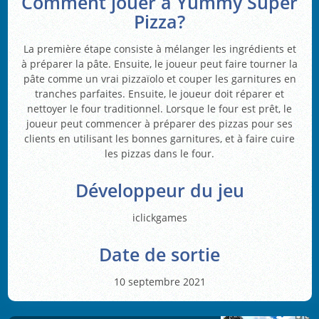
Comment jouer à Yummy Super
Pizza?
La première étape consiste à mélanger les ingrédients et
à préparer la pâte. Ensuite, le joueur peut faire tourner la
pâte comme un vrai pizzaïolo et couper les garnitures en
tranches parfaites. Ensuite, le joueur doit réparer et
nettoyer le four traditionnel. Lorsque le four est prêt, le
joueur peut commencer à préparer des pizzas pour ses
clients en utilisant les bonnes garnitures, et à faire cuire
les pizzas dans le four.
Développeur du jeu
iclickgames
Date de sortie
10 septembre 2021