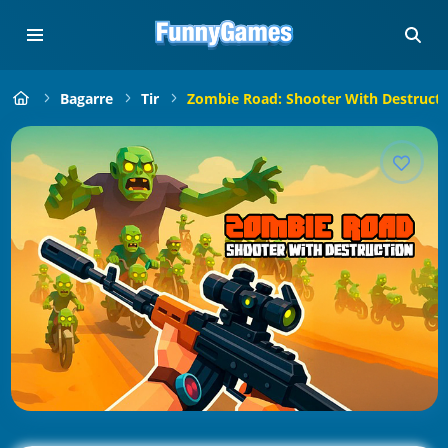
Bagarre
Tir
Zombie Road: Shooter With Destructi