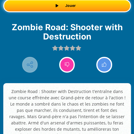
Jouer
Zombie Road: Shooter with
Destruction
Zombie Road : Shooter with Destruction t'entraîne dans
une course effrénée avec Grand-père de retour à l'action !
Le monde a sombré dans le chaos et les zombies ne font
pas que marcher, ils conduisent, tirent et font des
ravages. Mais Grand-père n'a pas l'intention de se laisser
abattre. Armé d'un arsenal d'armes puissantes, tu feras
exploser des hordes de mutants, tu amélioreras ton