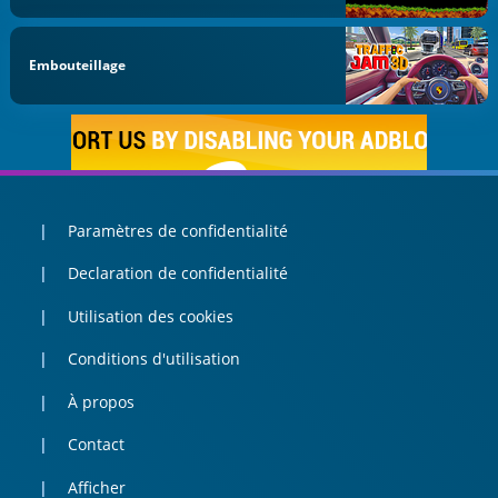
Embouteillage
Paramètres de confidentialité
Declaration de confidentialité
Utilisation des cookies
Conditions d'utilisation
À propos
Contact
Afficher