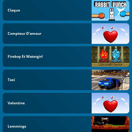
Claque
Compteur D'amour
Fireboy Et Watergirl
Taxi
Valentine
Lemmings