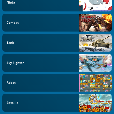
Ninja
Combat
Tank
Sky Fighter
Robot
Bataille