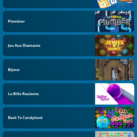
Plombier
Jeu Aux Diamants
Bijoux
La Bille Roulante
Back To Candyland