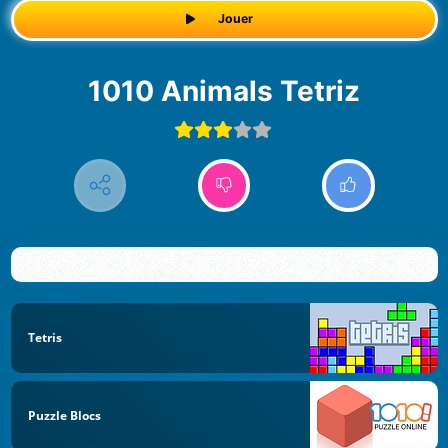
Jouer
1010 Animals Tetriz
Tetris
Puzzle Blocs