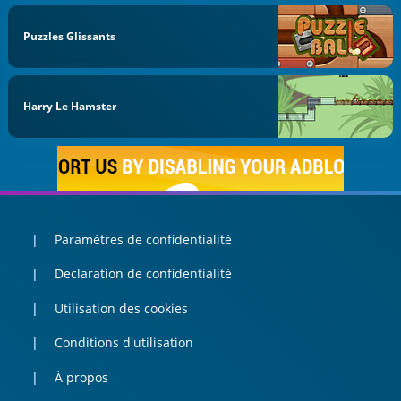
Puzzles Glissants
Harry Le Hamster
Paramètres de confidentialité
Declaration de confidentialité
Utilisation des cookies
Conditions d'utilisation
À propos