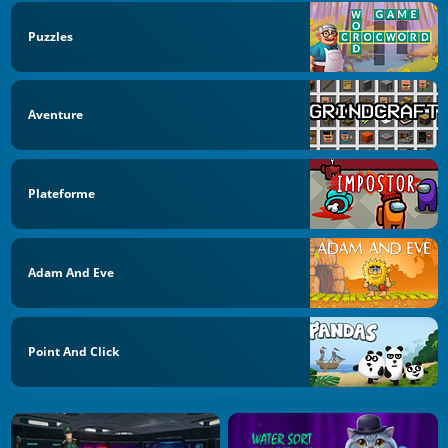
Puzzles
Aventure
Plateforme
Adam And Eve
Point And Click