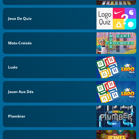
Jeux De Quiz
Mots-Croisés
Ludo
Jouer Aux Dés
Plombier