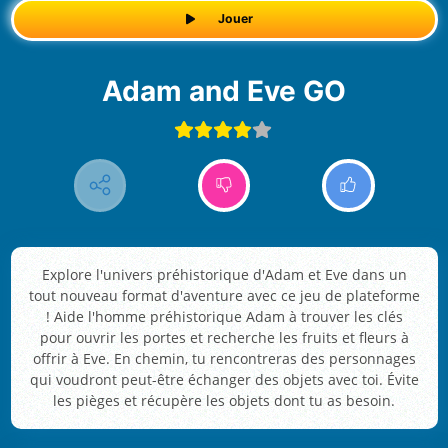
Jouer
Adam and Eve GO
Explore l'univers préhistorique d'Adam et Eve dans un
tout nouveau format d'aventure avec ce jeu de plateforme
! Aide l'homme préhistorique Adam à trouver les clés
pour ouvrir les portes et recherche les fruits et fleurs à
offrir à Eve. En chemin, tu rencontreras des personnages
qui voudront peut-être échanger des objets avec toi. Évite
les pièges et récupère les objets dont tu as besoin.