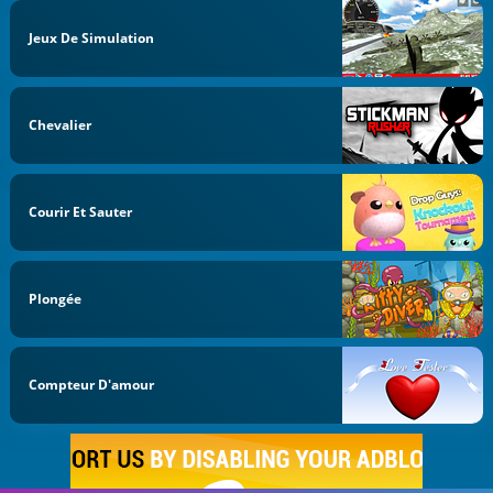
Jeux De Simulation
Chevalier
Courir Et Sauter
Plongée
Compteur D'amour