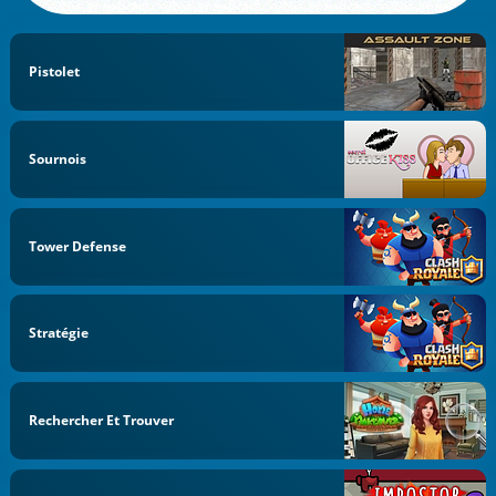
Pistolet
Sournois
Tower Defense
Stratégie
Rechercher Et Trouver