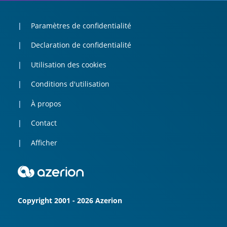
Paramètres de confidentialité
Declaration de confidentialité
Utilisation des cookies
Conditions d'utilisation
À propos
Contact
Afficher
Copyright 2001 - 2026 Azerion