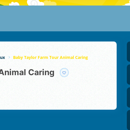
aux
Baby Taylor Farm Tour Animal Caring
 Animal Caring