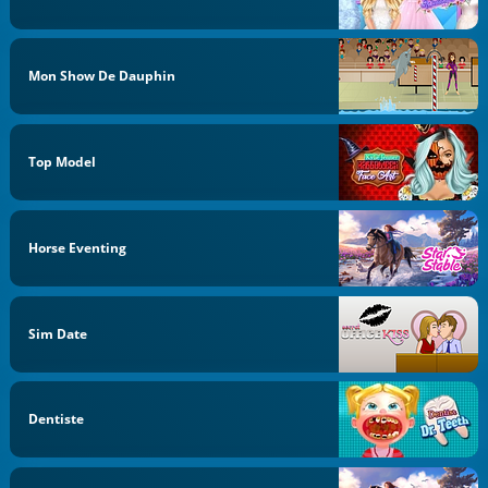
Mon Show De Dauphin
Top Model
Horse Eventing
Sim Date
Dentiste