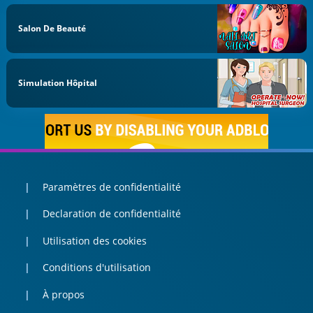
Salon De Beauté
Simulation Hôpital
Paramètres de confidentialité
Declaration de confidentialité
Utilisation des cookies
Conditions d'utilisation
À propos