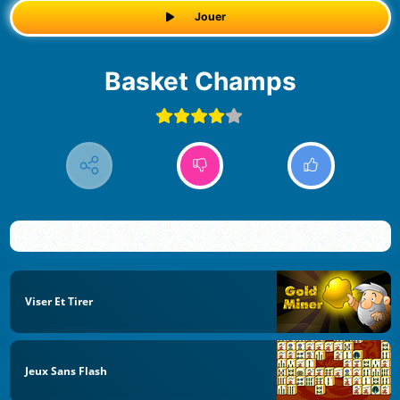
Jouer
Basket Champs
Viser Et Tirer
Jeux Sans Flash