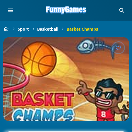
Sport
Basketball
Basket Champs