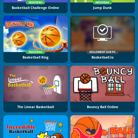
NOUVEAU
NOUVEAU
Basketball Challenge Online
Jump Dunk
NOUVEAU
SEULEMENT SUR PC
Basketball King
Basketball.io
The Linear Basketball
Bouncy Ball Online