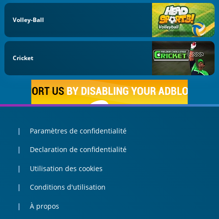
Volley-Ball
Cricket
Paramètres de confidentialité
Declaration de confidentialité
Utilisation des cookies
Conditions d'utilisation
À propos