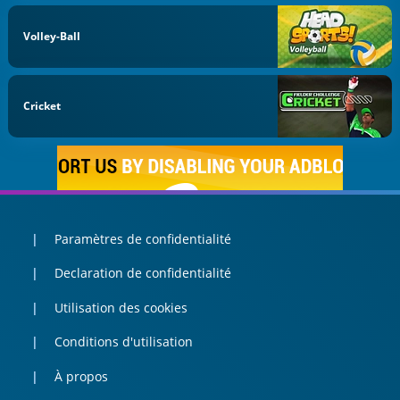
Volley-Ball
Cricket
Paramètres de confidentialité
Declaration de confidentialité
Utilisation des cookies
Conditions d'utilisation
À propos