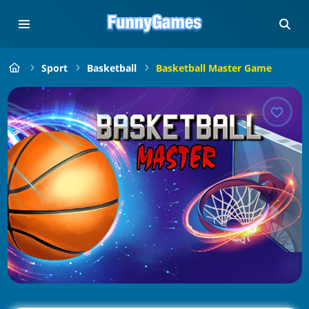
Sport
Basketball
Basketball Master Game