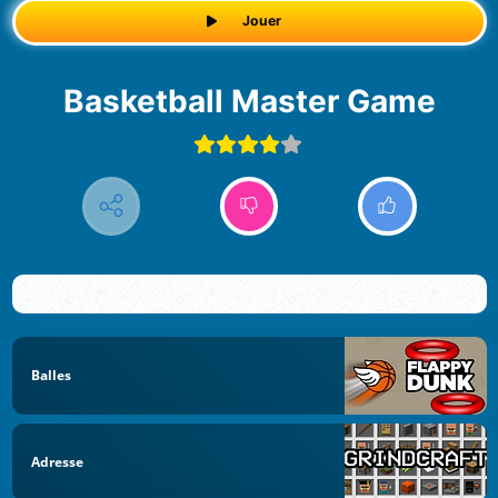
Jouer
Basketball Master Game
Balles
Adresse