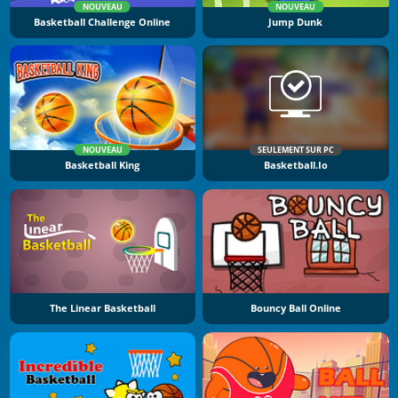
NOUVEAU
NOUVEAU
Basketball Challenge Online
Jump Dunk
NOUVEAU
SEULEMENT SUR PC
Basketball King
Basketball.io
The Linear Basketball
Bouncy Ball Online